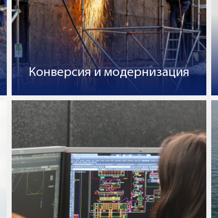
Конверсия и модернизация