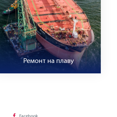
Ремонт на плаву
Facebook