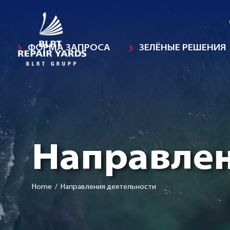
ФОРМА ЗАПРОСА
ЗЕЛЁНЫЕ РЕШЕНИЯ
Направлен
Home
/ Направления деятельности