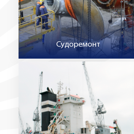
Судоремонт