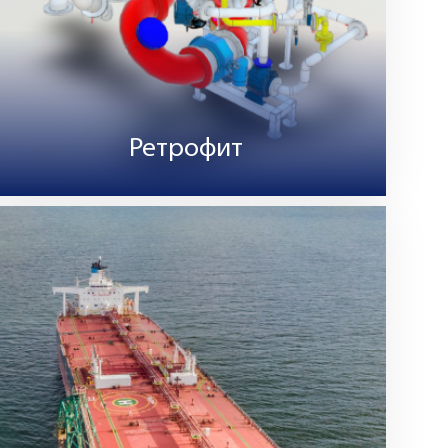
Ретрофит