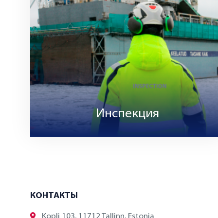
Инспекция
КОНТАКТЫ
Kopli 103, 11712 Tallinn, Estonia