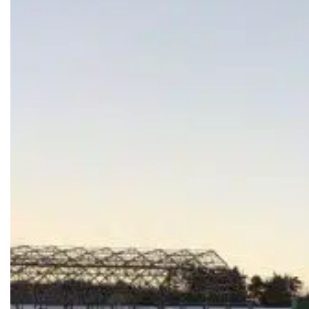
Дизайн и инженерные услуги
Ремонт на плаву