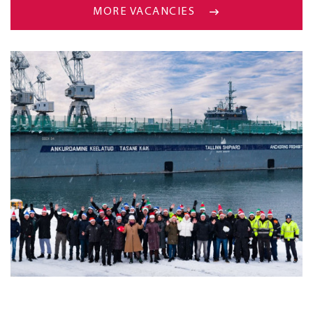
MORE VACANCIES