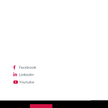
Facebook
Linkedin
Youtube