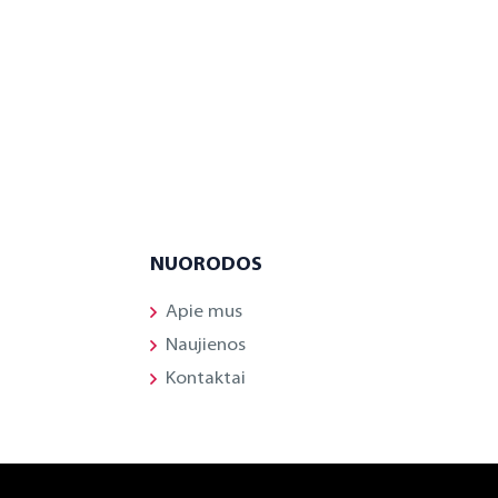
NUORODOS
Apie mus
Naujienos
Kontaktai